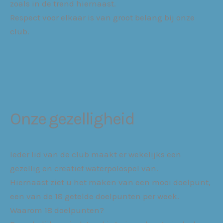
zoals in de trend hiernaast.
Respect voor elkaar is van groot belang bij onze
club.
Onze gezelligheid
Ieder lid van de club maakt er wekelijks een
gezellig en creatief waterpolospel van.
Hiernaast ziet u het maken van een mooi doelpunt,
een van de 18 getelde doelpunten per week.
Waarom 18 doelpunten?