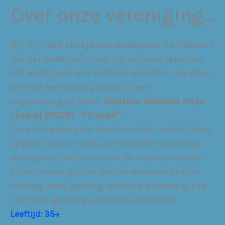
Over onze vereniging…
Wij zijn een clubje van waterpolo liefhebbers
die het waterpolo niet los kunnen laten en
het waterpolo ons niet los wil laten. We doen
dit met een hoop plezier in een
ongedwongen sfeer.
Daarom bestaat onze
club al (2026) “70 jaar”.
Creatief waterpolo spelen is het motto. Onze
spelers spelen vaak al meerdere decennia
waterpolo. De trucjes en de humor worden
alleen maar groter. Reden waarom er elke
zondag weer genoeg mensen aanwezig zijn
voor een gezellig spelletje waterpolo.
Leeftijd: 35+