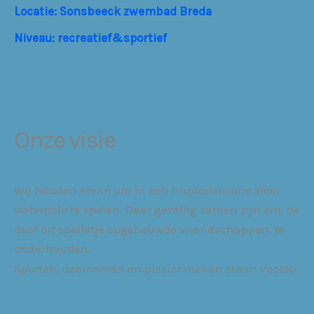
Locatie: Sonsbeeck zwembad Breda
Niveau: recreatief&sportief
Onze visie
Wij houden ervan om in een humoristische sfeer
waterpolo te spelen. Daar gezellig samen zijn om, de
door dit spelletje opgebouwde vriendschappen, te
onderhouden.
Sporten, deelnemen en plezier maken staan voorop.