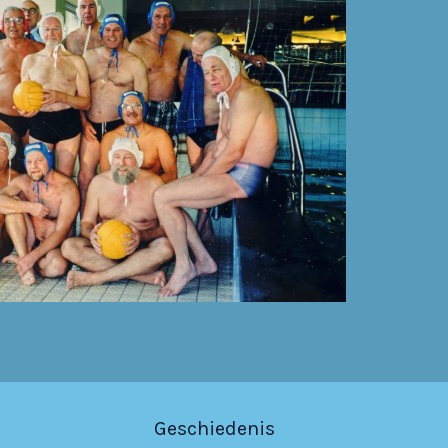
Geschiedenis