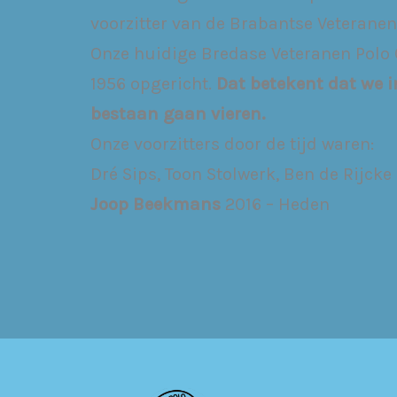
voorzitter van de Brabantse Veterane
Onze huidige Bredase Veteranen Polo C
1956 opgericht.
Dat betekent dat we i
bestaan gaan vieren.
Onze voorzitters door de tijd waren:
Dré Sips, Toon Stolwerk, Ben de Rijcke
Joop Beekmans
2016 – Heden