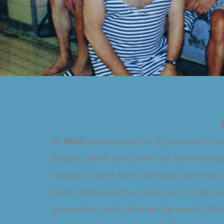
In 1956
benaderde Dré Sips verschille
Zwaan, Henk van de Pol en Ben Meeles
Heijnen, Geert Mars, Bennie Sörensen (
Vanaf 1956 wordt er dus door dit groe
geworden, met uiteindelijk vanaf 1990