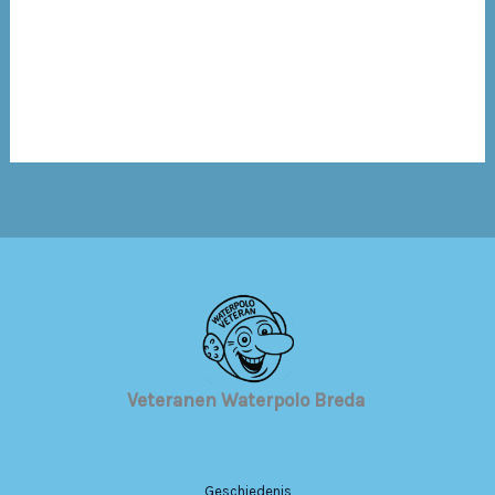
Veteranen Waterpolo Breda
Geschiedenis