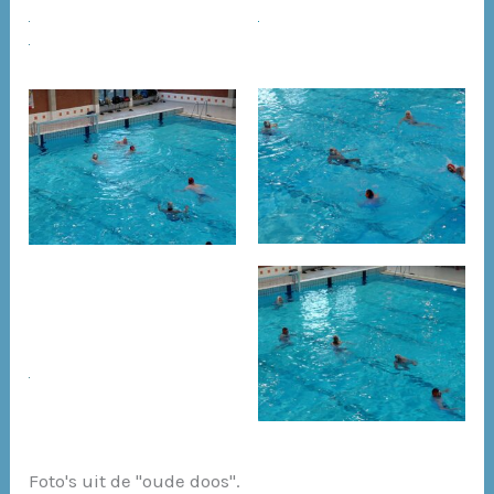
Foto's uit de "oude doos".